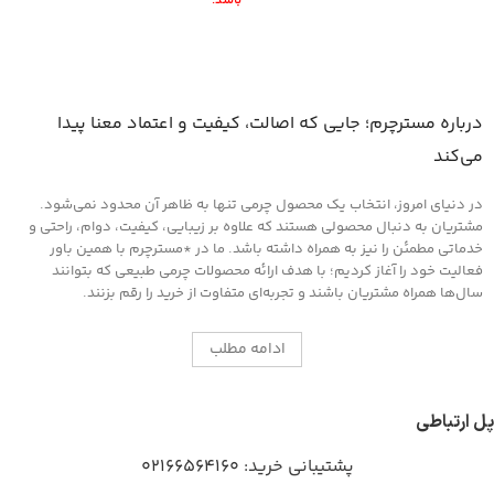
درباره مسترچرم؛ جایی که اصالت، کیفیت و اعتماد معنا پیدا
می‌کند
در دنیای امروز، انتخاب یک محصول چرمی تنها به ظاهر آن محدود نمی‌شود.
مشتریان به دنبال محصولی هستند که علاوه بر زیبایی، کیفیت، دوام، راحتی و
خدماتی مطمئن را نیز به همراه داشته باشد. ما در *مسترچرم با همین باور
فعالیت خود را آغاز کردیم؛ با هدف ارائه محصولات چرمی طبیعی که بتوانند
سال‌ها همراه مشتریان باشند و تجربه‌ای متفاوت از خرید را رقم بزنند.
ادامه مطلب
پل ارتباطی
پشتیبانی خرید:
02166564160