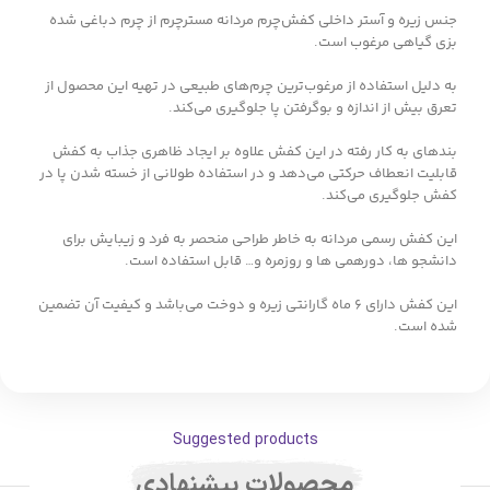
جنس زیره و آستر داخلی کفش‌چرم مردانه مسترچرم از چرم دباغی شده
بزی گیاهی مرغوب است.
به دلیل استفاده از مرغوب‌ترین چرم‌های طبیعی در تهیه این محصول از
تعرق بیش از اندازه‌ و بوگرفتن پا جلوگیری می‌کند.
بندهای به کار رفته در این کفش علاوه بر ایجاد ظاهری جذاب به کفش
قابلیت انعطاف حرکتی می‌دهد و در استفاده طولانی از خسته شدن پا در
کفش جلوگیری می‌کند.
این کفش رسمی مردانه به خاطر طراحی منحصر به فرد و زیبایش برای
دانشجو ها، دورهمی ها و روزمره و… قابل استفاده است.
این کفش دارای ۶ ماه گارانتی زیره و دوخت می‌‎باشد و کیفیت آن تضمین
شده است.
Suggested products
محصولات پیشنهادی