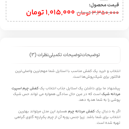
قیمت محصول:​
1,015,000
تومان
3,350,000
تومان
توضیحات
توضیحات تکمیلی
نظرات (3)
انتخاب و خرید یک کفش مناسب با استایل شما مهم‌ترین واصلی‌ترین
فاکتور برای شیک‌پوش‌ها است.
پیشنهاد ما برای داشتن یک استایل جذاب انتخاب یک
کفش چرم اسپرت
مردانه شیک
است که در عین حال سادگی همواره می تواند حس شیک
پوشی را به شما هدیه دهد.
اگر به دنبال یک
کفش مردانه چرم
هستید این مدل میتواند بهترین
انتخاب برای شما باشد. زیرا جنس رویه آن از چرم یکپارچه گاوی گیاهی
تهیه شده است.