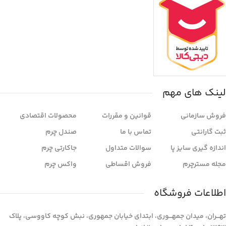
لینک های مهم
فروش سازمانی
قوانین و مقررات
محصولات اقتصادی
ثبت گارانتی
تماس با ما
صندل چرم
اندازه گیری سایز پا
سوالات متداول
جاکارتی چرم
مجله مسترچرم
فروش اقساطی
واکس چرم
اطلاعات فروشگاه
تهـــران، میدان جمهـــوری، ابتدای خیابان جمهوری، نبش کوچه کاووسی، پلاک