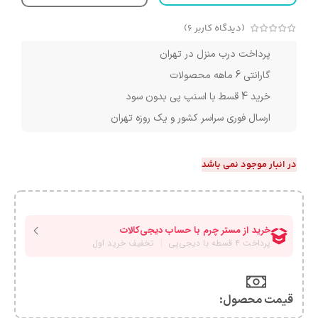
(دیدگاه کاربر
6
)
پرداخت درب منزل در تهران
گارانتی 6 ماهه محصولات
خرید 4 قسط با اسنپ پی بدون سود
ارسال فوری سراسر کشور و یک روزه تهران
در انبار موجود نمی باشد
قیمت محصول:​