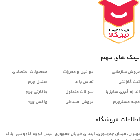
لینک های مهم
فروش سازمانی
قوانین و مقررات
محصولات اقتصادی
ثبت گارانتی
تماس با ما
صندل چرم
اندازه گیری سایز پا
سوالات متداول
جاکارتی چرم
مجله مسترچرم
فروش اقساطی
واکس چرم
اطلاعات فروشگاه
تهـــران، میدان جمهـــوری، ابتدای خیابان جمهوری، نبش کوچه کاووسی، پلاک