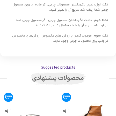
نکته اول:
تمییز نگهداشتن محصولات چرمی. اگر ماده ای روی محصول
چرمی شما ریخته شد سریع آن را تمییز کنید.
نکته دوم:
خشک نگهداشتن محصول چرمی .اگر محصول چرمی شما
مرطوب شد سریع آن را با با دستمال تمییز خشک کنید.
نکته سوم:
مرطوب کردن با روغن های مخصوص. روغن‌های مخصوص
فراوانی برای محصولات چرمی وجود دارد.
Suggested products
محصولات پیشنهادی