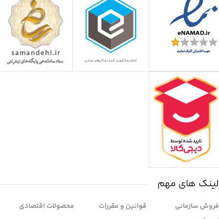
لینک های مهم
فروش سازمانی
قوانین و مقررات
محصولات اقتصادی