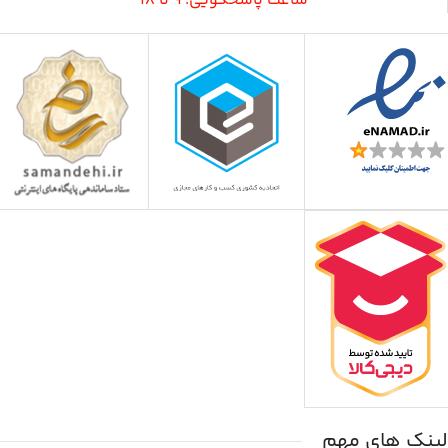
ساعت پاسخگویی: 9 تا 18
لینک های مهم