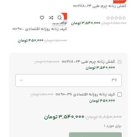
-60%
کفش زنانه چرم طبی mr2118-24
-61%
3,540,000
تومان
توقف تولید
8,850,000
تومان
کیف زنانه روزانه اقتصادی mr90-
36
450,000
تومان
1,150,000
تومان
کفش زنانه چرم طبی mr2118-24
8,850,000
تومان
3,540,000
تومان
کیف زنانه روزانه اقتصادی mr90-36
1,150,000
تومان
450,000
تومان
3,540,000
تومان
8,850,000
تومان
برای مورد 1