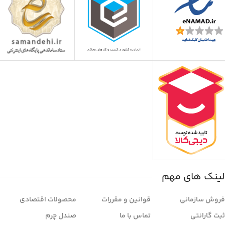
لینک های مهم
فروش سازمانی
قوانین و مقررات
محصولات اقتصادی
ثبت گارانتی
تماس با ما
صندل چرم