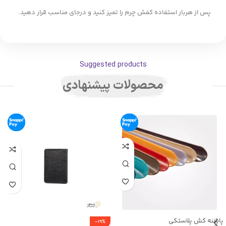
پس از هربار استفاده کفش چرم را تمیز کنید و درجای مناسب قرار دهید.
Suggested products
محصولات پیشنهادی
پاشنه کش پلاستکی
-19%