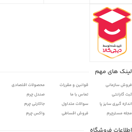
لینک های مهم
فروش سازمانی
قوانین و مقررات
محصولات اقتصادی
ثبت گارانتی
تماس با ما
صندل چرم
اندازه گیری سایز پا
سوالات متداول
جاکارتی چرم
مجله مسترچرم
فروش اقساطی
واکس چرم
اطلاعات فروشگاه