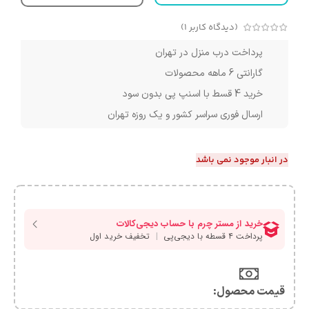
(دیدگاه کاربر
1
)
پرداخت درب منزل در تهران
گارانتی 6 ماهه محصولات
خرید 4 قسط با اسنپ پی بدون سود
ارسال فوری سراسر کشور و یک روزه تهران
در انبار موجود نمی باشد
قیمت محصول:​