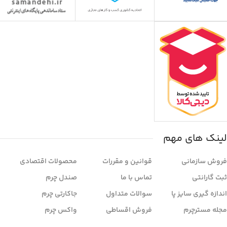
لینک های مهم
فروش سازمانی
قوانین و مقررات
محصولات اقتصادی
ثبت گارانتی
تماس با ما
صندل چرم
اندازه گیری سایز پا
سوالات متداول
جاکارتی چرم
مجله مسترچرم
فروش اقساطی
واکس چرم