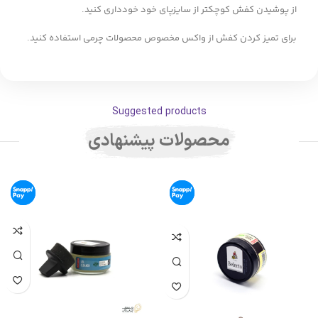
از پوشیدن کفش کوچکتر از سایزپای خود خودداری کنید.
برای تمیز کردن کفش از واکس مخصوص محصولات چرمی استفاده کنید.
Suggested products
محصولات پیشنهادی