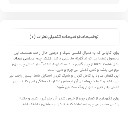
توضیحات
توضیحات تکمیلی
نظرات (0)
برای آقایانی که به دنبال کفشی شیک و درعین حال راحت هستند، این
محصول قطعا می تواند گزینه مناسبی باشد.
کفش چرم مجلسی مردانه
مدل mrc117-05 از چرم گاوی با کیفیت تهیه شده، آستر کفش چرم بزی
نرم می باشد و کفی کفش نیز چرم و طبی است.
این کفش علاوه بر کامل کردن و شیک کردن استایل شما، بسیار راحت نیز
می باشد و شما با پوشیدن آن احساس فشار یا خستگی نمی کنید . این
کفش به راحتی با انواع رنگ ست می شود.
برای نگهداری از کفش چرم از خیس شدن آن جلوگیری کنید و حتما از
واکس مخصوص چرم استفاده کنید تا دوام بیشتری داشته باشد.