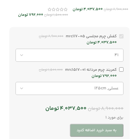
4,037,500
تومان
8,900,000
تومان
792,000
تومان
1,500,000
تومان
کفش چرم مجلسی mrc117-05
8,900,000
تومان
4,037,500
تومان
کمربند چرم مردانه mrc1517-01
1,500,000
تومان
792,000
تومان
4,037,500
تومان
8,900,000
تومان
برای مورد 1
به سبد خرید اضافه کنید