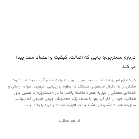
درباره مسترچرم؛ جایی که اصالت، کیفیت و اعتماد معنا پیدا
می‌کند
در دنیای امروز، انتخاب یک محصول چرمی تنها به ظاهر آن محدود نمی‌شود.
مشتریان به دنبال محصولی هستند که علاوه بر زیبایی، کیفیت، دوام، راحتی و
خدماتی مطمئن را نیز به همراه داشته باشد. ما در *مسترچرم با همین باور
فعالیت خود را آغاز کردیم؛ با هدف ارائه محصولات چرمی طبیعی که بتوانند
سال‌ها همراه مشتریان باشند و تجربه‌ای متفاوت از خرید را رقم بزنند.
ادامه مطلب