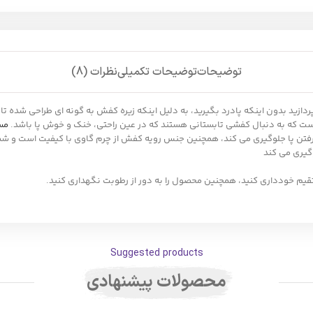
توضیحات
توضیحات تکمیلی
نظرات (8)
 بپردازید بدون اینکه پادرد بگیرید، به دلیل اینکه زیره کفش به گونه ای طراحی شده
مس
گرفتن پا جلوگیری می کند، همچنین جنس رویه کفش از چرم گاوی با کیفیت است و ش
وگیری می کند
قیم خودداری کنید، همچنین محصول را به دور از رطوبت نگهداری کنید.
Suggested products
محصولات پیشنهادی