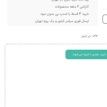
گارانتی 6 ماهه محصولات
خرید 4 قسط با اسنپ پی بدون سود
ارسال فوری سراسر کشور و یک روزه تهران
3 در انبار
 خرید بعدی ذخیره می‌شود.