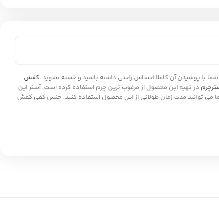
 تا شما با پوشیدن آن کاملا احساس راحتی داشته باشید و خسته نشوید.
کفش
ترچرم
در تهیه این محصول از مرغوب ترین چرم استفاده کرده است. آستر این
ما می توانید مدت زمان طولانی از این محصول استفاده کنید. جنس کفی کفش