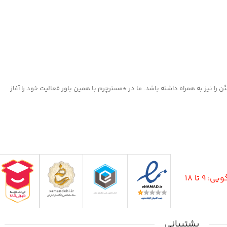
ا نیز به همراه داشته باشد. ما در *مسترچرم با همین باور فعالیت خود را آغاز
9 تا 18
پشتیبانی