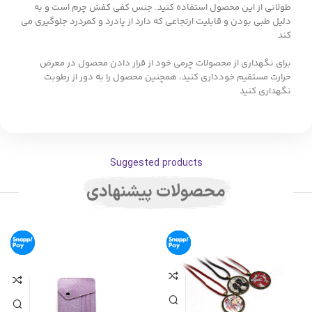
طولانی از این محصول استفاده کنید. جنس کفی کفش چرم است و به
دلیل طبی بودن و قابلیت ارتجاعی که دارد از پادرد و کمردرد جلوگیری می
کند
برای نگهداری از محصولات چرمی خود از قرار دادن محصول در معرض
حرارت مستقیم خودداری کنید، همچنین محصول را به دور از رطوبت
نگهداری کنید
Suggested products
محصولات پیشنهادی