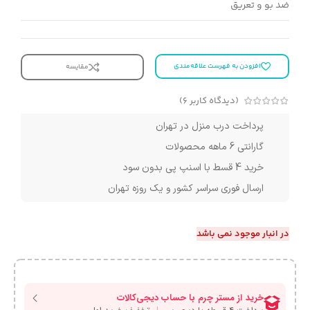
ضد بو و تعریق
افزودن به فهرست علاقه‌مندی
مقایسه
(دیدگاه کاربر
6
)
پرداخت درب منزل در تهران
گارانتی 6 ماهه محصولات
خرید 4 قسط با اسنپ پی بدون سود
ارسال فوری سراسر کشور و یک روزه تهران
در انبار موجود نمی باشد