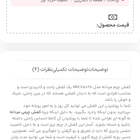
قیمت محصول:​
توضیحات
توضیحات تکمیلی
نظرات (6)
کفش چرم مردانه مدل MRC65098 یک کفش راحت و کاربردی است و
مناسب افرادی است که به دنبال کفشی هستند که در عین راحتی، شیک
و خوش پا باشد.
شما با پوشیدن این کفش می توانید کل روز را به امور روزانه خود
بپردازید بدون اینکه پادرد بگیرید، به دلیل اینکه زیره
کفش چرمی مردانه
به گونه ای طراحی شده تا شما با پوشیدن آن کاملا احساس راحتی داشته
باشید و خسته نشوید. آستر این کفش از چرم بزی است و به دلیل خاصیت
تنفس پذیری که دارد از تعریق و بو گرفتن پا جلوگیری می کند، همچنین
جنس رویه کفش از چرم گاوی با کیفیت است و شما می توانید مدت زمان