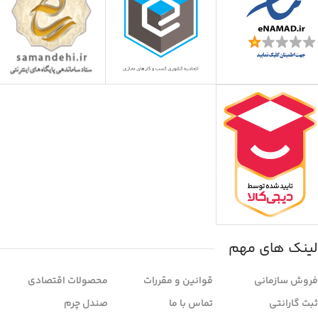
لینک های مهم
فروش سازمانی
قوانین و مقررات
محصولات اقتصادی
ثبت گارانتی
تماس با ما
صندل چرم