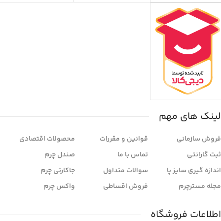
لینک های مهم
فروش سازمانی
قوانین و مقررات
محصولات اقتصادی
ثبت گارانتی
تماس با ما
صندل چرم
اندازه گیری سایز پا
سوالات متداول
جاکارتی چرم
مجله مسترچرم
فروش اقساطی
واکس چرم
اطلاعات فروشگاه