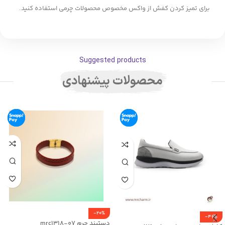
برای تمیز کردن کفش از واکس مخصوص محصولات چرمی استفاده کنید.
Suggested products
محصولات پیشنهادی
-20%
-46%
دستبند چرم mrc1318-07