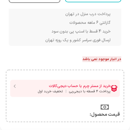
پرداخت درب منزل در تهران
گارانتی 6 ماهه محصولات
خرید 4 قسط با اسنپ پی بدون سود
ارسال فوری سراسر کشور و یک روزه تهران
در انبار موجود نمی باشد
قیمت محصول:​