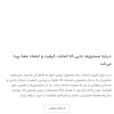
افزودن به سبد خرید
درباره مسترچرم؛ جایی که اصالت، کیفیت و اعتماد معنا پیدا
می‌کند
در دنیای امروز، انتخاب یک محصول چرمی تنها به ظاهر آن محدود نمی‌شود.
مشتریان به دنبال محصولی هستند که علاوه بر زیبایی، کیفیت، دوام، راحتی و
خدماتی مطمئن را نیز به همراه داشته باشد. ما در *مسترچرم با همین باور
فعالیت خود را آغاز کردیم؛ با هدف ارائه محصولات چرمی طبیعی که بتوانند
سال‌ها همراه مشتریان باشند و تجربه‌ای متفاوت از خرید را رقم بزنند.
ادامه مطلب