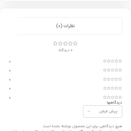
نظرات (0)
0 دیدگاه
0
0
0
0
0
دیدگاهها
هیچ دیدگاهی برای این محصول نوشته نشده است.