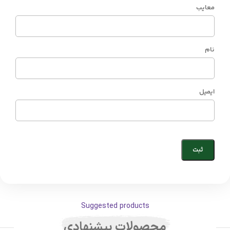
معایب
نام
ایمیل
Suggested products
محصولات پیشنهادی