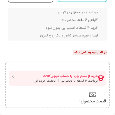
پرداخت درب منزل در تهران
گارانتی 6 ماهه محصولات
خرید 4 قسط با اسنپ پی بدون سود
ارسال فوری سراسر کشور و یک روزه تهران
در انبار موجود نمی باشد
قیمت محصول:​