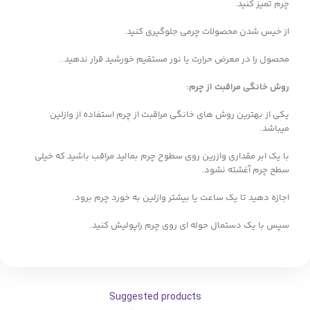
چرم تمیز کنید.
از خیس شدن محصولات چرمی جلوگیری کنید.
محصول را در معرض حرارت یا نور مستقیم خورشید قرار ندهید..
روش خانگی مراقبت از چرم
:
یکی از بهترین روش های خانگی مراقبت از چرم استفاده از وازلین
میباشد.
با یک ابر مقداری وازرین روی سطوح چرم بمالید مراقب باشید که خیلی
سطح چرم آغشته نشود.
اجازه دهید تا یک ساعت یا بیشتر وازلین به خورد چرم برود.
سپس با یک دستمال حوله ای روی چرم راپولیش کنید.
Suggested products