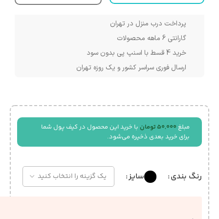
پرداخت درب منزل در تهران
گارانتی 6 ماهه محصولات
خرید 4 قسط با اسنپ پی بدون سود
ارسال فوری سراسر کشور و یک روزه تهران
مبلغ
50,000
تومان
با خرید این محصول در کیف پول شما
برای خرید بعدی ذخیره می‌شود.
رنگ بندی
سایز