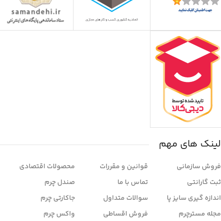
لینک های مهم
فروش سازمانی
قوانین و مقررات
محصولات اقتصادی
ثبت گارانتی
تماس با ما
صندل چرم
اندازه گیری سایز پا
سوالات متداول
جاکارتی چرم
مجله مسترچرم
فروش اقساطی
واکس چرم