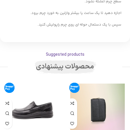
سطح چرم آغشته نشود.
اجازه دهید تا یک ساعت یا بیشتر وازلین به خورد چرم برود.
سپس با یک دستمال حوله ای روی چرم راپولیش کنید.
Suggested products
محصولات پیشنهادی