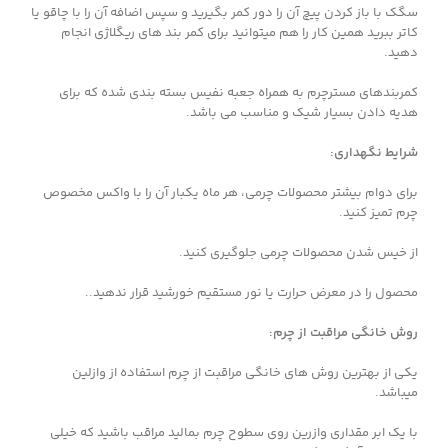
سگک با باز کردن پیچ آن را دور کمر بگیرید و سپس اضافه آن را با چاقو یا
کاتر ببرید همین کار را هم میتوانید برای کمر بند های ریگلاژی انجام
دهید.
کمربندهای مسترچرم به همراه جعبه نفیس بسته بندی شده که برای
هدیه دادن بسیار شیک و مناسب می باشد.
شرایط نگهداری:
برای دوام بیشتر محصولات چرمی، هر ماه یکبار آن را با واکس مخصوص
چرم تمیز کنید.
از خیس شدن محصولات چرمی جلوگیری کنید.
محصول را در معرض حرارت یا نور مستقیم خورشید قرار ندهید..
روش خانگی مراقبت از چرم
:
یکی از بهترین روش های خانگی مراقبت از چرم استفاده از وازلین
میباشد.
با یک ابر مقداری وازرین روی سطوح چرم بمالید مراقب باشید که خیلی