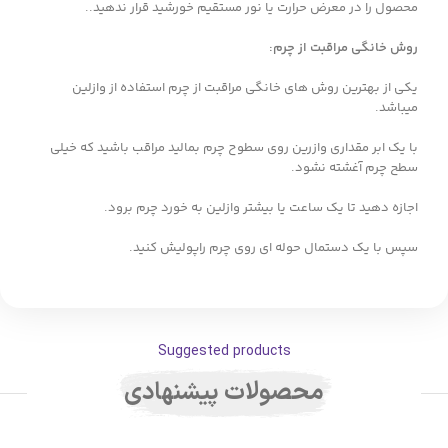
محصول را در معرض حرارت یا نور مستقیم خورشید قرار ندهید..
روش خانگی مراقبت از چرم
:
یکی از بهترین روش های خانگی مراقبت از چرم استفاده از وازلین
میباشد.
با یک ابر مقداری وازرین روی سطوح چرم بمالید مراقب باشید که خیلی
سطح چرم آغشته نشود.
اجازه دهید تا یک ساعت یا بیشتر وازلین به خورد چرم برود.
سپس با یک دستمال حوله ای روی چرم راپولیش کنید.
Suggested products
محصولات پیشنهادی