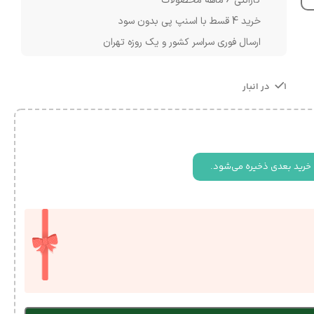
گارانتی 6 ماهه محصولات
خرید 4 قسط با اسنپ پی بدون سود
ارسال فوری سراسر کشور و یک روزه تهران
1 در انبار
 خرید بعدی ذخیره می‌شود.