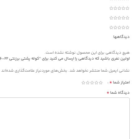
دیدگاهها
هیچ دیدگاهی برای این محصول نوشته نشده است.
اولین نفری باشید که دیدگاهی را ارسال می کنید برای “کوله پشتی برزنتی mrc1316-22”
*
نشانی ایمیل شما منتشر نخواهد شد.
بخش‌های موردنیاز علامت‌گذاری شده‌اند
*
امتیاز شما
*
دیدگاه شما