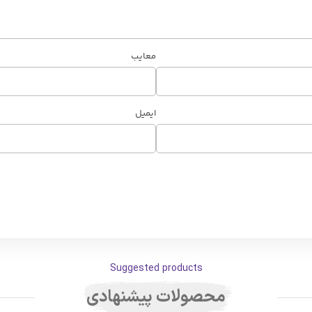
معایب
ایمیل
Suggested products
محصولات پیشنهادی