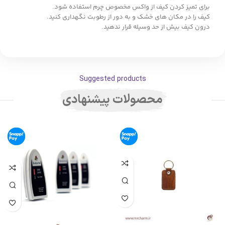
برای تمیز کردن کیف از واکس مخصوص چرم استفاده شود.
کیف را در مکان های خشک و به دور از رطوبت نگهداری کنید.
درون کیف بیش از حد وسیله قرار ندهید.
Suggested products
محصولات پیشنهادی