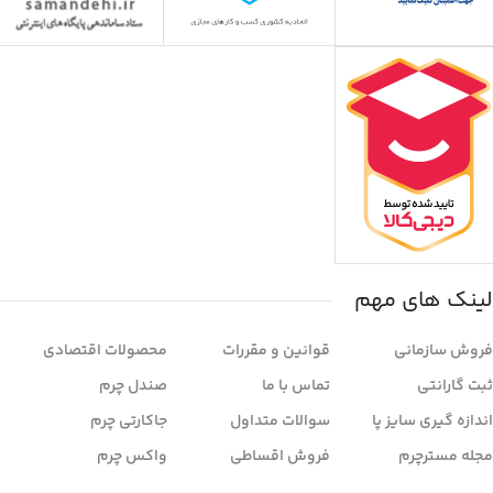
لینک های مهم
فروش سازمانی
قوانین و مقررات
محصولات اقتصادی
ثبت گارانتی
تماس با ما
صندل چرم
اندازه گیری سایز پا
سوالات متداول
جاکارتی چرم
مجله مسترچرم
فروش اقساطی
واکس چرم