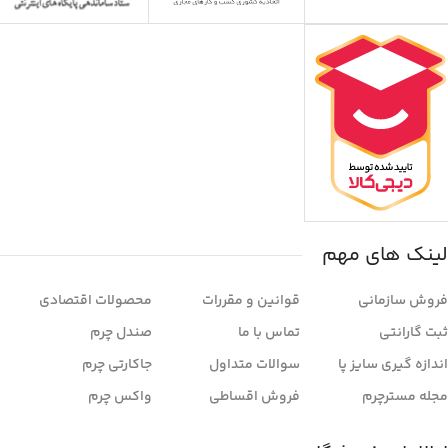
لینک های مهم
فروش سازمانی
قوانین و مقررات
محصولات اقتصادی
ثبت گارانتی
تماس با ما
صندل چرم
اندازه گیری سایز پا
سوالات متداول
جاکارتی چرم
مجله مسترچرم
فروش اقساطی
واکس چرم