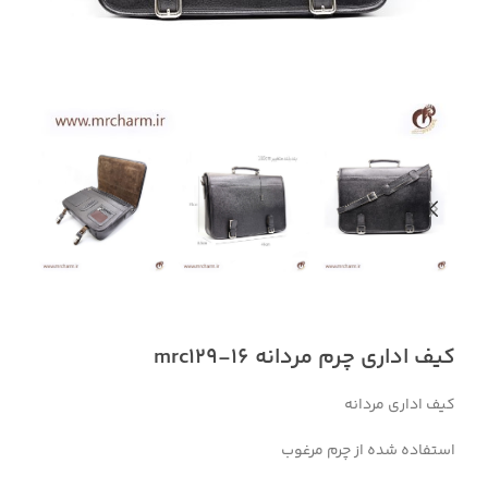
کیف اداری چرم مردانه mrc129-16
کیف اداری مردانه
استفاده شده از چرم مرغوب