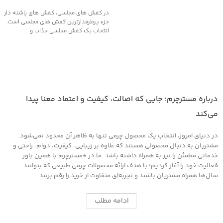
در کفش های مجلسی، کفش های پاشنه دار
جزء پرطرفدارترین کفش های مجلسی است.
انتخاب یک کفش مجلسی جذاب و
درباره مسترچرم؛ جایی که اصالت، کیفیت و اعتماد معنا پیدا
می‌کند
در دنیای امروز، انتخاب یک محصول چرمی تنها به ظاهر آن محدود نمی‌شود.
مشتریان به دنبال محصولی هستند که علاوه بر زیبایی، کیفیت، دوام، راحتی و
خدماتی مطمئن را نیز به همراه داشته باشد. ما در *مسترچرم با همین باور
فعالیت خود را آغاز کردیم؛ با هدف ارائه محصولات چرمی طبیعی که بتوانند
سال‌ها همراه مشتریان باشند و تجربه‌ای متفاوت از خرید را رقم بزنند.
ادامه مطلب