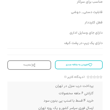
مناسب برای سرکار
قابلیت دستی_ دوشی
قفل کلیددار
دارای جای وسایل اداری
دارای یک زیپ در پشت کیف
افزودن به علاقه مندی
مقایسه
(دیدگاه کاربر
1
)
پرداخت درب منزل در تهران
گارانتی 6 ماهه محصولات
خرید 4 قسط با اسنپ پی بدون سود
ارسال فوری سراسر کشور و یک روزه تهران