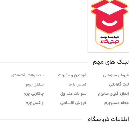
لینک های مهم
فروش سازمانی
قوانین و مقررات
محصولات اقتصادی
ثبت گارانتی
تماس با ما
صندل چرم
اندازه گیری سایز پا
سوالات متداول
جاکارتی چرم
مجله مسترچرم
فروش اقساطی
واکس چرم
اطلاعات فروشگاه