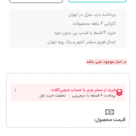
پرداخت درب منزل در تهران
گارانتی 6 ماهه محصولات
خرید 4 قسط با اسنپ پی بدون سود
ارسال فوری سراسر کشور و یک روزه تهران
در انبار موجود نمی باشد
قیمت محصول:​