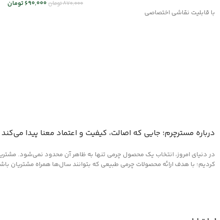
690,000
تومان
870,000
تومان
با قابلیت نقاشی اختصاصی
افزودن به سبد خرید
درباره مسترچرم؛ جایی که اصالت، کیفیت و اعتماد معنا پیدا می‌کند
در دنیای امروز، انتخاب یک محصول چرمی تنها به ظاهر آن محدود نمی‌شود. مشتریان 
کردیم؛ با هدف ارائه محصولات چرمی طبیعی که بتوانند سال‌ها همراه مشتریان باشند و