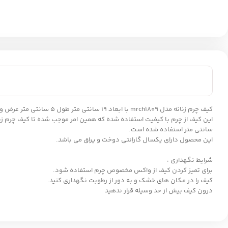
این کیف از چرم با کیفیت استفاده شده که همین امر موجب شده تا کیف چرم زنانه مدل mrch1809 از دوام بالایی برخوردار باشد. همچ
سانتی متر استفاده شده است.
این محصول دارای یکسال گارانتی دوخت و یراق می باشد.
شرایط نگهداری :
برای تمیز کردن کیف از واکس مخصوص چرم استفاده شود.
کیف را در مکان های خشک و به دور از رطوبت نگهداری کنید.
درون کیف بیش از حد وسیله قرار ندهید