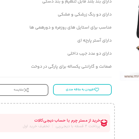
دارای بند بلند قابل تنظیم و بند دستی
دارای دو رنگ زرشکی و مشکی
مناسب برای استایل های روزمره و دورهمی ها
دارای آستر پارچه ای
دارای دو عدد جیب داخلی
ضمانت و گارانتی یکساله برای پارگی در دوخت
افزودن به علاقه مندی
مقایسه