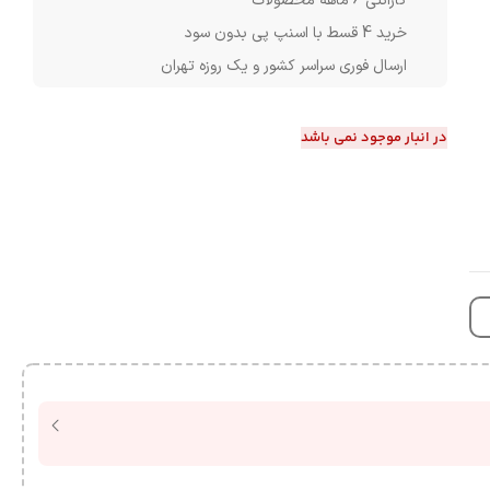
گارانتی 6 ماهه محصولات
خرید 4 قسط با اسنپ پی بدون سود
ارسال فوری سراسر کشور و یک روزه تهران
در انبار موجود نمی باشد