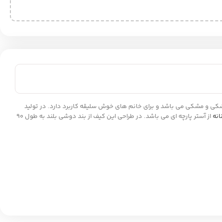
ت و با کیفیت است که شامل رنگبندی زرشکی و مشکی می باشد و برای خانم های خوش سلیقه کاربرد دارد. در تولید
انه
از آستر پارچه ای می باشد. در طراحی این کیف از بند دوشی بلند به طول 90