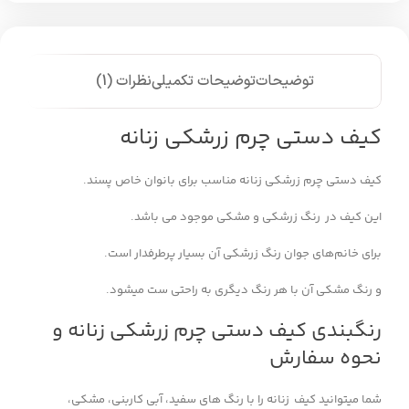
توضیحات
توضیحات تکمیلی
نظرات (1)
کیف دستی چرم زرشکی زنانه
کیف دستی چرم زرشکی زنانه مناسب برای بانوان خاص پسند.
این کیف در رنگ زرشکی و مشکی موجود می باشد.
برای خانم‌های جوان رنگ زرشکی آن بسیار پرطرفدار است.
و رنگ مشکی آن با هر رنگ دیگری به راحتی ست میشود.
رنگبندی کیف دستی چرم زرشکی زنانه و
نحوه سفارش
شما میتوانید کیف زنانه را با رنگ های سفید، آبی کاربنی، مشکی،