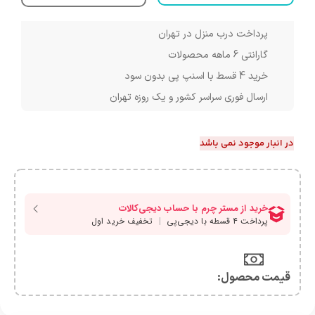
پرداخت درب منزل در تهران
گارانتی 6 ماهه محصولات
خرید 4 قسط با اسنپ پی بدون سود
ارسال فوری سراسر کشور و یک روزه تهران
در انبار موجود نمی باشد
قیمت محصول:​