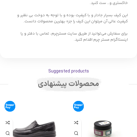
خاکستری و… ست کنید.
این کیف بسیار جادار و با کیفیت بوده و با توجه به دوخت بی نظیر و
کیفیت عالی آن میتوان این کیف را جزء بهترین محصولات دانست.
برای سفارش می‌توانید از طریق سایت مسترچرم، تماس با دفتر و یا
اینستاگرام مستر چرم اقدام کنید.
Suggested products
محصولات پیشنهادی