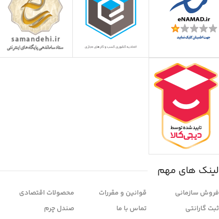
لینک های مهم
فروش سازمانی
قوانین و مقررات
محصولات اقتصادی
ثبت گارانتی
تماس با ما
صندل چرم