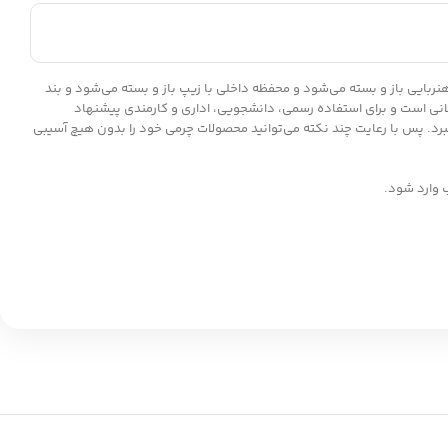
کمه آهنربایی باز و بسته می‌شود و محفظه داخلی با زیپ باز و بسته می‌شود و بند
انی است و برای استفاده رسمی، دانشجویی، اداری و کارمندی پیشنهاد
برد. پس با رعایت چند نکته می‌توانید محصولات چرمی خود را بدون هیچ آسیبی
 وارد شود.