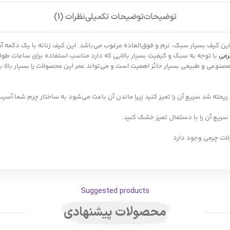
توضیحات
توضیحات تکمیلی
نظرات (1)
و طبیعی است. این کیف بسیار سبک، نرم و فوق‌العاده مرغوب می‌باشد. این کیف زنانه با یک د
رمی
با توجه به سبک و کیفیت بسیار بالایی که دارد مناسب استفاده برای ساعات طول
نوعی و طبیعی بسیار حائز اهمیت است و می‌تواند عمر این محصولات را بسیار بالا ب
خته شد سریع آن را تمیز کنید زیرا ماندن آن باعث می‌شود به ساختار چرم شما آسیب
ع آن را با دستمال تمیز خشک کنید.
ات چرمی وجود دارد
Suggested products
محصولات پیشنهادی