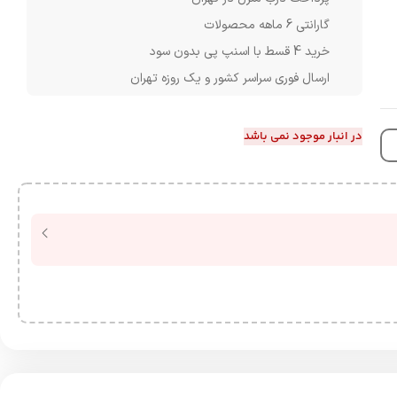
گارانتی 6 ماهه محصولات
خرید 4 قسط با اسنپ پی بدون سود
ارسال فوری سراسر کشور و یک روزه تهران
در انبار موجود نمی باشد