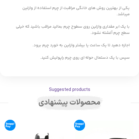
یکی از بهترین روش های خانگی مراقبت از چرم استفاده از وازلین
میباشد.
با یک ابر مقداری وازلین روی سطوح چرم بمالید مراقب باشید که خیلی
سطح چرم آغشته نشود.
اجازه دهید تا یک ساعت یا بیشتر وازلین به خورد چرم برود.
سپس با یک دستمال حوله ای روی چرم راپولیش کنید.
Suggested products
محصولات پیشنهادی