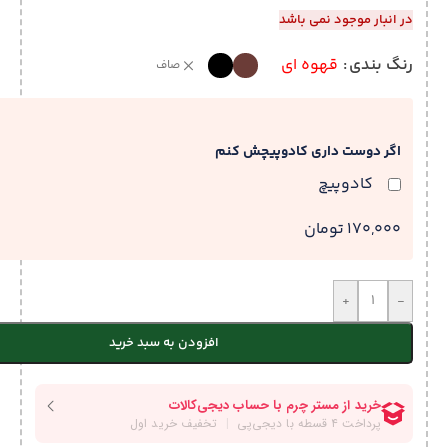
در انبار موجود نمی باشد
رنگ بندی
قهوه ای
صاف
اگر دوست داری کادوپیچش کنم
کادوپیچ
170,000 تومان
+
-
افزودن به سبد خرید