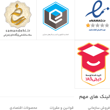
لینک های مهم
فروش سازمانی
قوانین و مقررات
محصولات اقتصادی