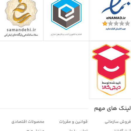
لینک های مهم
فروش سازمانی
قوانین و مقررات
محصولات اقتصادی