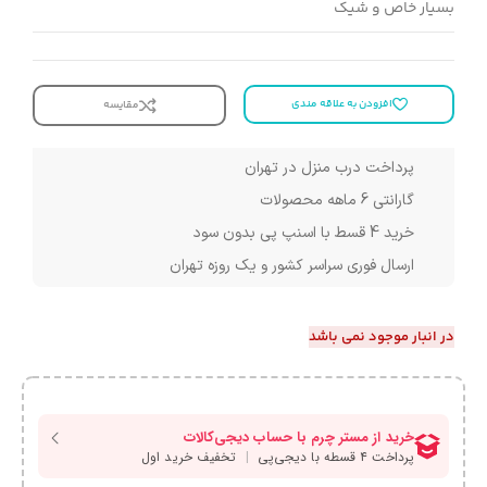
بسیار خاص و شیک
افزودن به علاقه مندی
مقایسه
پرداخت درب منزل در تهران
گارانتی 6 ماهه محصولات
خرید 4 قسط با اسنپ پی بدون سود
ارسال فوری سراسر کشور و یک روزه تهران
در انبار موجود نمی باشد