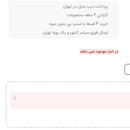
پرداخت درب منزل در تهران
گارانتی 6 ماهه محصولات
خرید 4 قسط با اسنپ پی بدون سود
ارسال فوری سراسر کشور و یک روزه تهران
در انبار موجود نمی باشد