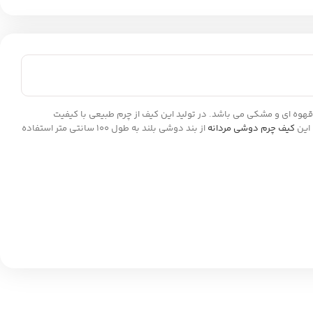
یت است که شامل رنگبندی عسلی، قهوه ای و مشکی می باشد. در تولید این کیف از چرم طبیعی با کیفیت
کیف چرم دوشی مردانه
از بند دوشی بلند به طول 100 سانتی متر استفاده