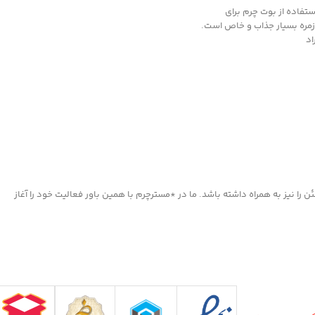
تفاده از بوت چرم برای
زمره بسیار جذاب و خاص است.
اد
ا نیز به همراه داشته باشد. ما در *مسترچرم با همین باور فعالیت خود را آغاز