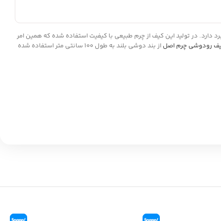
است و برای افراد خوش سلیقه کاربرد دارد. در تولید این کیف از چرم طبیعی با کیفیت استفاده شده که همین امر
ف رودوشی چرم اصل
از بند دوشی بلند به طول 100 سانتی متر استفاده شده