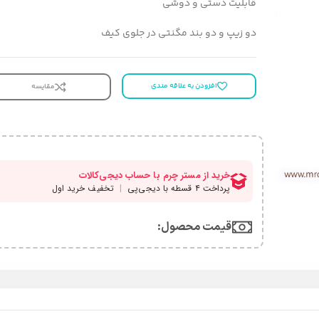
قابلیت دستی و دوشی
دو زیپ و دو بند مگنتی در جلوی کیف
افزودن به علاقه مندی
مقایسه
قیمت محصول:​