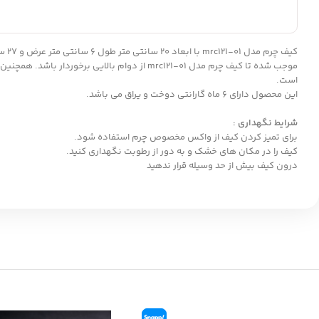
کیف
موجب شده تا کیف چرم مدل mrc121-01 از دوام بالایی برخوردار باشد. همچنین جنس داخلی
است.
این محصول دارای 6 ماه گارانتی دوخت و یراق می باشد.
شرایط نگهداری :
برای تمیز کردن کیف از واکس مخصوص چرم استفاده شود.
کیف را در مکان های خشک و به دور از رطوبت نگهداری کنید.
درون کیف بیش از حد وسیله قرار ندهید