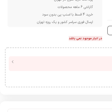
گارانتی 6 ماهه محصولات
خرید 4 قسط با اسنپ پی بدون سود
ارسال فوری سراسر کشور و یک روزه تهران
در انبار موجود نمی باشد