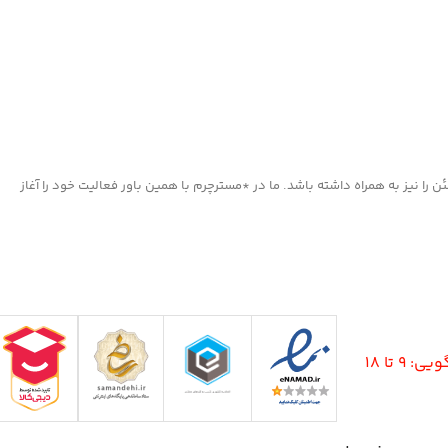
ا نیز به همراه داشته باشد. ما در *مسترچرم با همین باور فعالیت خود را آغاز
9 تا 18