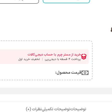
قیمت محصول:​
توضیحات
توضیحات تکمیلی
نظرات (0)