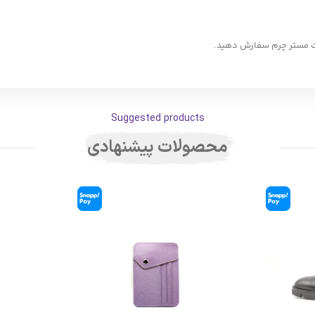
ایت مستر چرم سفارش دهید.
Suggested products
محصولات پیشنهادی