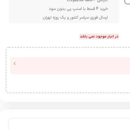
گارانتی 6 ماهه محصولات
خرید 4 قسط با اسنپ پی بدون سود
ارسال فوری سراسر کشور و یک روزه تهران
در انبار موجود نمی باشد