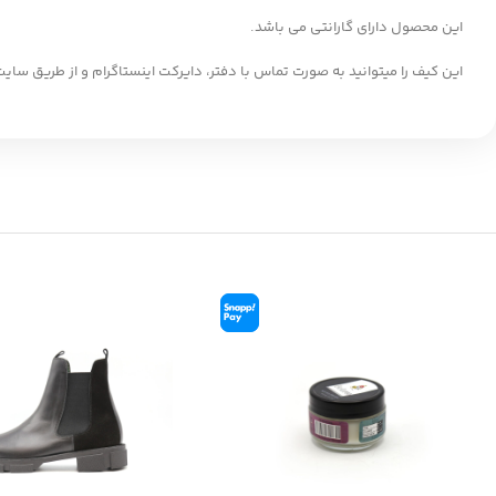
این محصول دارای گارانتی می باشد.
این کیف را میتوانید به صورت تماس با دفتر، دایرکت اینستاگرام و از طریق س