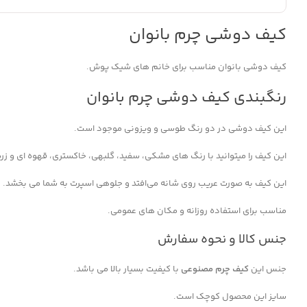
کیف دوشی چرم بانوان
کیف دوشی بانوان مناسب برای خانم های شیک پوش.
رنگبندی کیف دوشی چرم بانوان
این کیف دوشی در دو رنگ طوسی و ویزونی موجود است.
این کیف را میتوانید با رنگ های مشکی، سفید، گلبهی، خاکستری، قهوه ای و 
این کیف به صورت عریب روی شانه می‌افتد و جلوه‎ی اسپرت به شما می بخشد.
مناسب برای استفاده روزانه و مکان های عمومی.
جنس کالا و نحوه سفارش
جنس این
کیف چرم مصنوعی
با کیفیت بسیار بالا می باشد.
سایز این محصول کوچک است.