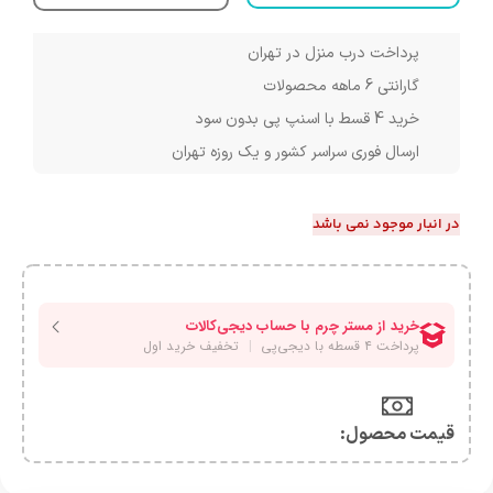
پرداخت درب منزل در تهران
گارانتی 6 ماهه محصولات
خرید 4 قسط با اسنپ پی بدون سود
ارسال فوری سراسر کشور و یک روزه تهران
در انبار موجود نمی باشد
قیمت محصول:​