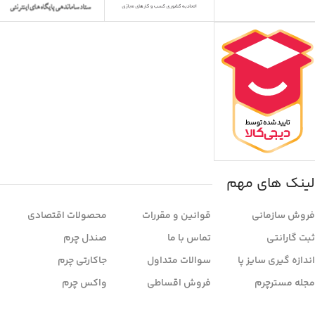
لینک های مهم
فروش سازمانی
قوانین و مقررات
محصولات اقتصادی
ثبت گارانتی
تماس با ما
صندل چرم
اندازه گیری سایز پا
سوالات متداول
جاکارتی چرم
مجله مسترچرم
فروش اقساطی
واکس چرم