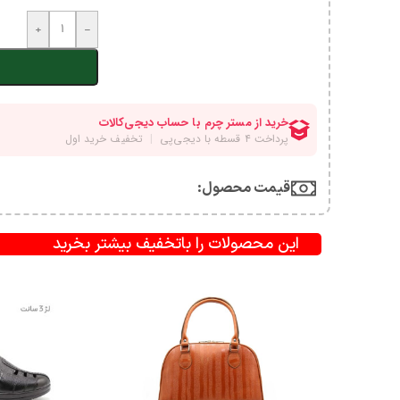
+
-
قیمت محصول:​
این محصولات را باتخفیف بیشتر بخرید