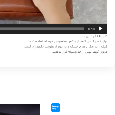
00:00
شرایط نگهداری :
برای تمیز کردن کیف از واکس مخصوص چرم استفاده شود..
کیف را در مکان های خشک و به دور از رطوبت نگهداری کنید.
درون کیف بیش از حد وسیله قرار ندهید.