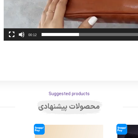
00:12
Suggested products
محصولات پیشنهادی