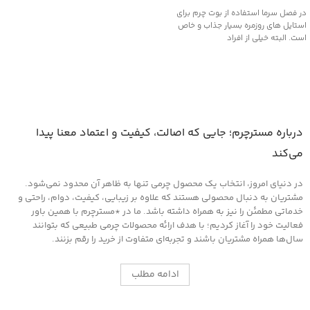
در فصل سرما استفاده از بوت چرم برای
استایل های روزمره بسیار جذاب و خاص
است. البته خیلی از افراد
درباره مسترچرم؛ جایی که اصالت، کیفیت و اعتماد معنا پیدا
می‌کند
در دنیای امروز، انتخاب یک محصول چرمی تنها به ظاهر آن محدود نمی‌شود.
مشتریان به دنبال محصولی هستند که علاوه بر زیبایی، کیفیت، دوام، راحتی و
خدماتی مطمئن را نیز به همراه داشته باشد. ما در *مسترچرم با همین باور
فعالیت خود را آغاز کردیم؛ با هدف ارائه محصولات چرمی طبیعی که بتوانند
سال‌ها همراه مشتریان باشند و تجربه‌ای متفاوت از خرید را رقم بزنند.
ادامه مطلب