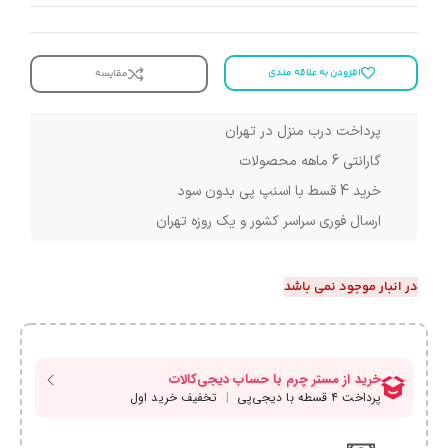
افزودن به علاقه مندی
مقایسه
پرداخت درب منزل در تهران
گارانتی 6 ماهه محصولات
خرید 4 قسط با اسنپ پی بدون سود
ارسال فوری سراسر کشور و یک روزه تهران
در انبار موجود نمی باشد