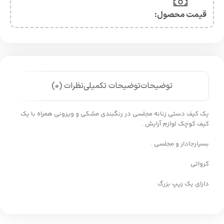
قیمت محصول:​
توضیحات
توضیحات تکمیلی
نظرات (0)
یک کیف دستی زنانه مجلسی در رنگبندی مشکی و ویزونی همراه با یک
کیف کوچک لوازم آرایش .
بسیارجادار و مجلسی .
کرواتی
دارای یک زیپ بزرگ