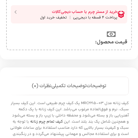
قیمت محصول:​
توضیحات
توضیحات تکمیلی
نظرات (0)
کیف زنانه مدل MRC2215-03 یک کیف چرم طبیعی است. این کیف بسیار
سبک، نرم و فوق‌العاده مرغوب می‌باشد. این کیف زنانه با یک دکمه
آهنربایی باز و بسته می‌شود و محفظه داخلی با زیپ باز و بسته می‌شود
و همچنین شامل یک بند بلند است. این
کیف تمام چرم زنانه
با توجه به
سبک و کیفیت بسیار بالایی که دارد مناسب استفاده برای ساعات طولانی
است و برای استفاده مجالس و مهمانی پیشنهاد می‌گردد و در رنگبندی