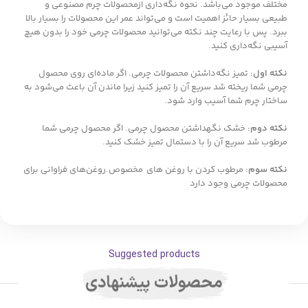
مختلف موجود می‌باشد. نحوه نگه‌داری ازمحصولات چرم مصنوعی و
طبیعی بسیار حائز اهمیت است و می‌تواند عمر این محصولات را بسیار بالا
ببرد. پس با رعایت چند نکته می‌توانید محصولات چرمی خود را بدون هیچ
آسیبی نگه‌داری کنید.
نکته اول:
تمیز نگه‌داشتن محصولات چرمی. اگر ماده‌ای روی محصول
چرمی شما ریخته شد سریع آن را تمیز کنید زیرا ماندن آن باعث می‌شود به
ساختار چرم شما آسیب وارد شود.
نکته دوم:
خشک نگهداشتن محصول چرمی. اگر محصول چرمی شما
مرطوب شد سریع آن را با دستمال تمیز خشک کنید.
نکته سوم
:
مرطوب کردن با روغن های مخصوص.روغن‌های فراوانی برای
محصولات چرمی وجود دارد
Suggested products
محصولات پیشنهادی