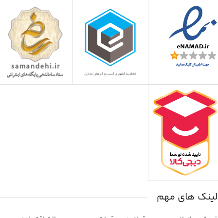
لینک های مهم