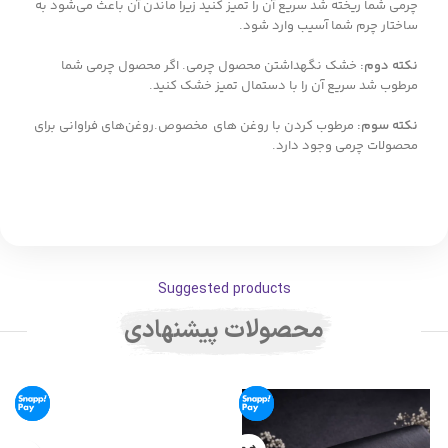
چرمی شما ریخته شد سریع آن را تمیز کنید زیرا ماندن آن باعث می‌شود به
ساختار چرم شما آسیب وارد شود.
نکته دوم:
خشک نگهداشتن محصول چرمی. اگر محصول چرمی شما
مرطوب شد سریع آن را با دستمال تمیز خشک کنید.
نکته سوم:
مرطوب کردن با روغن های مخصوص.روغن‌های فراوانی برای
محصولات چرمی وجود دارد.
Suggested products
محصولات پیشنهادی