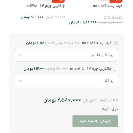
-36%
-27%
کیف زنانه mrc1861
جاکارتی چرم mrc1318-64
612,000
تومان
960,000
تومان
2,580,000
تومان
3,550,000
تومان
کیف زنانه mrc1861
2,580,000
تومان
3,550,000
تومان
جاکارتی چرم mrc1318-64
612,000
تومان
960,000
تومان
2,580,000
تومان
3,550,000
تومان
برای 1 آیتم
افزودن به سبد خرید