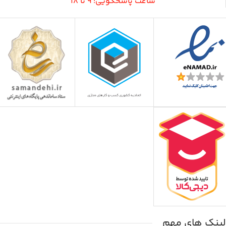
ساعت پاسخگویی: 9 تا 18
لینک های مهم