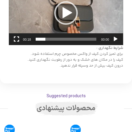
00:18
00:00
شرایط نگهداری :
برای تمیز کردن کیف از واکس مخصوص چرم استفاده شود.
کیف را در مکان های خشک و به دور از رطوبت نگهداری کنید.
درون کیف بیش از حد وسیله قرار ندهید.
Suggested products
محصولات پیشنهادی