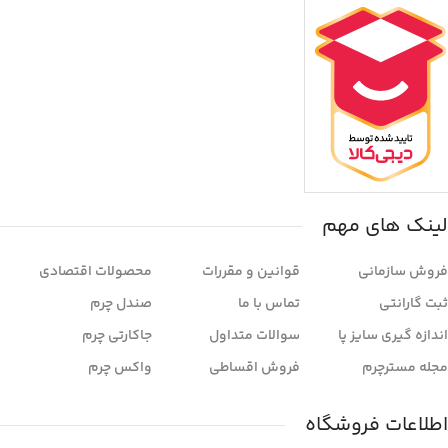
لینک های مهم
فروش سازمانی
قوانین و مقررات
محصولات اقتصادی
ثبت گارانتی
تماس با ما
صندل چرم
اندازه گیری سایز پا
سوالات متداول
جاکارتی چرم
مجله مسترچرم
فروش اقساطی
واکس چرم
اطلاعات فروشگاه