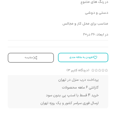
در رنگ های متنوع
دستی و دوشی
مناسب برای محل کار و مجالس
در ابعاد: 26 در20
افزودن به علاقه مندی
مقایسه
(دیدگاه کاربر
3
)
پرداخت درب منزل در تهران
گارانتی 6 ماهه محصولات
خرید 4 قسط با اسنپ پی بدون سود
ارسال فوری سراسر کشور و یک روزه تهران