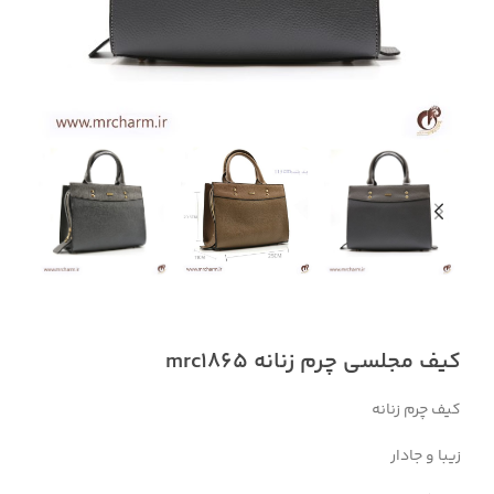
کیف مجلسی چرم زنانه mrc1865
کیف چرم زنانه
زیبا و جادار