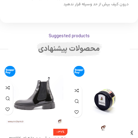
درون کیف بیش از حد وسیله قرار ندهید
Suggested products
محصولات پیشنهادی
-37%