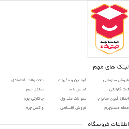
لینک های مهم
فروش سازمانی
قوانین و مقررات
محصولات اقتصادی
ثبت گارانتی
تماس با ما
صندل چرم
اندازه گیری سایز پا
سوالات متداول
جاکارتی چرم
مجله مسترچرم
فروش اقساطی
واکس چرم
اطلاعات فروشگاه