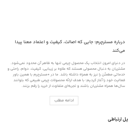
درباره مسترچرم؛ جایی که اصالت، کیفیت و اعتماد معنا پیدا
می‌کند
در دنیای امروز، انتخاب یک محصول چرمی تنها به ظاهر آن محدود نمی‌شود.
مشتریان به دنبال محصولی هستند که علاوه بر زیبایی، کیفیت، دوام، راحتی و
خدماتی مطمئن را نیز به همراه داشته باشد. ما در *مسترچرم با همین باور
فعالیت خود را آغاز کردیم؛ با هدف ارائه محصولات چرمی طبیعی که بتوانند
سال‌ها همراه مشتریان باشند و تجربه‌ای متفاوت از خرید را رقم بزنند.
ادامه مطلب
پل ارتباطی