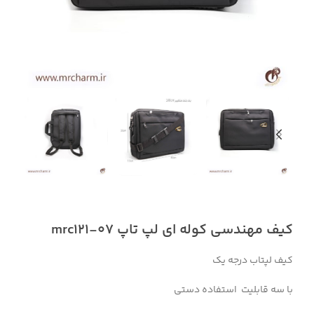
کیف مهندسی کوله ای لپ تاپ mrc121-07
کیف لپتاب درجه یک
با سه قابلیت استفاده دستی