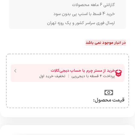
گارانتی 6 ماهه محصولات
خرید 4 قسط با اسنپ پی بدون سود
ارسال فوری سراسر کشور و یک روزه تهران
در انبار موجود نمی باشد
قیمت محصول:​