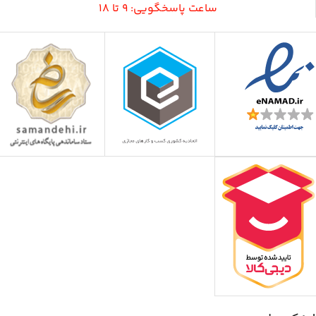
ساعت پاسخگویی: 9 تا 18