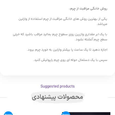
روش خانگی مراقبت از چرم
:
یکی از بهترین روش های خانگی مراقبت از چرم استفاده از وازلین
میباشد.
با یک ابر مقداری وازرین روی سطوح چرم بمالید مراقب باشید که خیلی
سطح چرم آغشته نشود.
اجازه دهید تا یک ساعت یا بیشتر وازلین به خورد چرم برود.
سپس با یک دستمال حوله ای روی چرم راپولیش کنید.
Suggested products
محصولات پیشنهادی