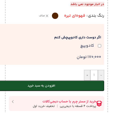
در انبار موجود نمی باشد
رنگ بندی
قهوه‌ای تیره
صاف
اگر دوست داری کادوپیچش کنم
کادوپیچ
170,000 تومان
+
-
افزودن به سبد خرید