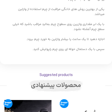
یکی از بهترین روش های خانگی مراقبت از چرم استفاده از وازلین
میباشد.
با یک ابر مقداری وازرین روی سطوح چرم بمالید مراقب باشید که خیلی
سطح چرم آغشته نشود.
اجازه دهید تا یک ساعت یا بیشتر وازلین به خورد چرم برود.
سپس با یک دستمال حوله ای روی چرم راپولیش کنید.
Suggested products
محصولات پیشنهادی