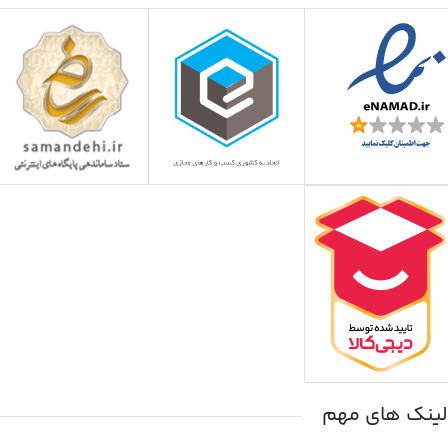
لینک های مهم