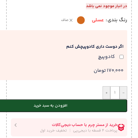
در انبار موجود نمی باشد
رنگ بندی
عسلی
صاف
اگر دوست داری کادوپیچش کنم
کادوپیچ
170,000 تومان
+
-
افزودن به سبد خرید