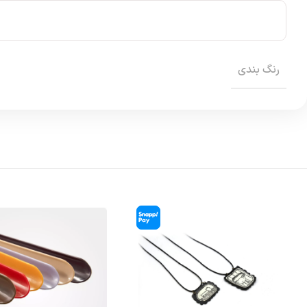
رنگ بندی