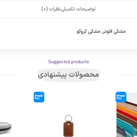
توضیحات تکمیلی
نظرات (0)
مشکی فلوتر
,
مشکی کروکو
Suggested products
محصولات پیشنهادی