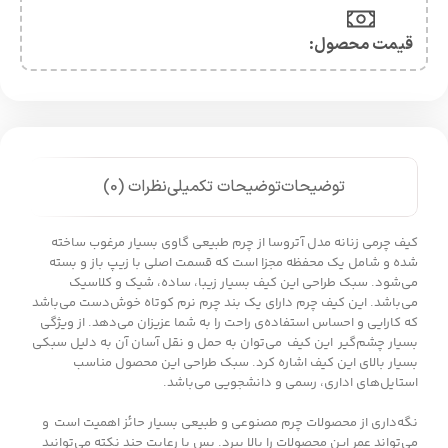
قیمت محصول:​
توضیحات
توضیحات تکمیلی
نظرات (0)
کیف چرمی زنانه مدل آتروسا از چرم طبیعی گاوی بسیار مرغوب ساخته
شده و شامل یک محفظه مجزا است که قسمت اصلی با زیپ باز و بسته
می‌شود. سبک طراحی این کیف بسیار زیبا، ساده، شیک و کلاسیک
می‌باشد. این کیف چرم دارای یک بند چرم نرم کوتاه خوش‌دست می‌باشد
که کارایی و احساس استفاده‌ی راحت را به شما عزیزان می‌دهد. از ویژگی‌
بسیار چشم‌گیر این کیف می‌توان به حمل و نقل آسان آن به دلیل سبکی
بسیار بالای این کیف اشاره کرد. سبک طراحی این محصول مناسب
استایل‌های اداری، رسمی و دانشجویی می‌باشد.
نگه‌داری از محصولات چرم مصنوعی و طبیعی بسیار حائز اهمیت است و
می‌تواند عمر این محصولات را بالا ببرد. پس با رعایت چند نکته می‌توانید