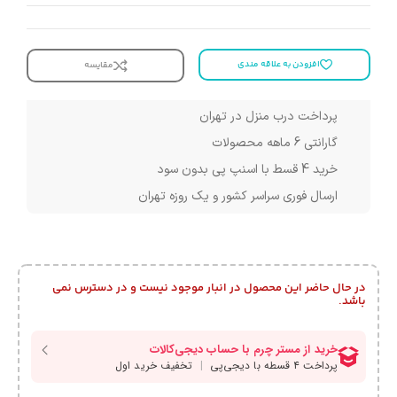
افزودن به علاقه مندی
مقایسه
پرداخت درب منزل در تهران
گارانتی 6 ماهه محصولات
خرید 4 قسط با اسنپ پی بدون سود
ارسال فوری سراسر کشور و یک روزه تهران
در حال حاضر این محصول در انبار موجود نیست و در دسترس نمی
باشد.