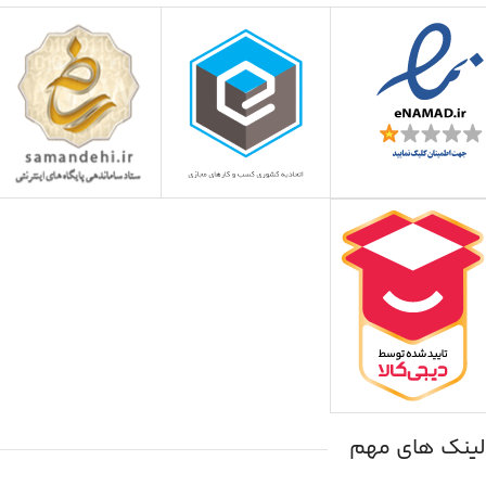
لینک های مهم