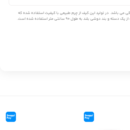
 با کیفیت است که شامل رنگبندی مشکی می باشد. در تولید این کیف از چرم طبیعی با کیفیت استفاده شده که