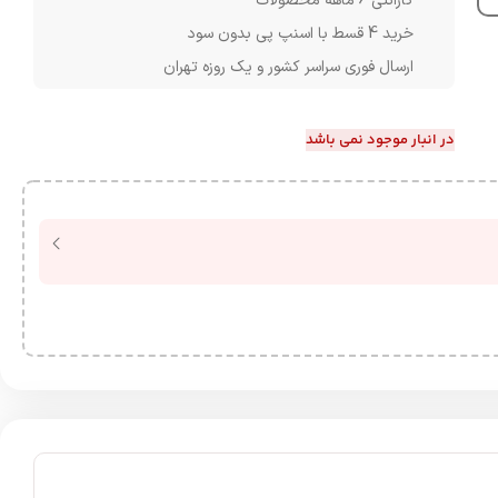
گارانتی 6 ماهه محصولات
خرید 4 قسط با اسنپ پی بدون سود
ارسال فوری سراسر کشور و یک روزه تهران
در انبار موجود نمی باشد