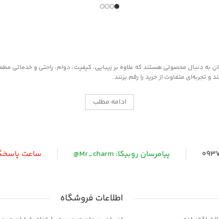
به دنبال محصولی هستند که علاوه بر زیبایی، کیفیت، دوام، راحتی و خدماتی مطمئن ر
 تجربه‌ای متفاوت از خرید را رقم بزنند.
ادامه مطلب
0937
پیامرسان روبیکا: Mr_charm@
ساعت پاسخگویی: 
اطلاعات فروشگاه