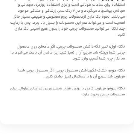
استفاده برای ساعات طولانی است و برای استفاده روزمره، مهمانی و
مجالس پیشنهاد می‌گردد و در 3 رنگ سبز، زرشکی و مشکی موجود
می‌باشد. نحوه نگه‌داری ازمحصولات چرم مصنوعی و طبیعی بسیار حائز
اهمیت است و می‌تواند عمر این محصولات را بسیار بالا ببرد. پس با رعایت
چند نکته می‌توانید محصولات چرمی خود را بدون هیچ آسیبی نگه‌داری
کنید.
نکته اول:
تمیز نگه‌داشتن محصولات چرمی. اگر ماده‌ای روی محصول
چرمی شما ریخته شد سریع آن را تمیز کنید زیرا ماندن آن باعث می‌شود به
ساختار چرم شما آسیب وارد شود.
نکته دوم:
خشک نگهداشتن محصول چرمی. اگر محصول چرمی شما
مرطوب شد سریع آن را با دستمال تمیز خشک کنید.
نکته سوم:
مرطوب کردن با روغن های مخصوص.روغن‌های فراوانی برای
محصولات چرمی وجود دارد.