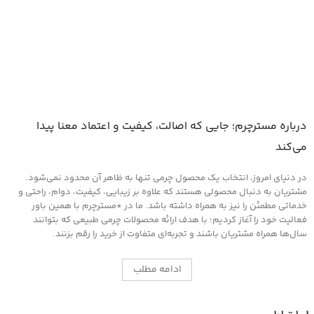
درباره مسترچرم؛ جایی که اصالت، کیفیت و اعتماد معنا پیدا
می‌کند
در دنیای امروز، انتخاب یک محصول چرمی تنها به ظاهر آن محدود نمی‌شود.
مشتریان به دنبال محصولی هستند که علاوه بر زیبایی، کیفیت، دوام، راحتی و
خدماتی مطمئن را نیز به همراه داشته باشد. ما در *مسترچرم با همین باور
فعالیت خود را آغاز کردیم؛ با هدف ارائه محصولات چرمی طبیعی که بتوانند
سال‌ها همراه مشتریان باشند و تجربه‌ای متفاوت از خرید را رقم بزنند.
ادامه مطلب