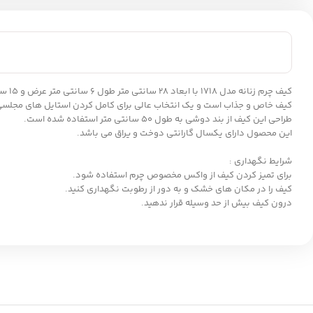
کیف 
کیف خاص و جذاب است و یک انتخاب عالی برای کامل کردن استایل های مجلسی 
طراحی این کیف از بند دوشی به طول 50 سانتی متر استفاده شده است.
این محصول دارای یکسال گارانتی دوخت و یراق می باشد.
شرایط نگهداری :
برای تمیز کردن کیف از واکس مخصوص چرم استفاده شود.
کیف را در مکان های خشک و به دور از رطوبت نگهداری کنید.
درون کیف بیش از حد وسیله قرار ندهید.