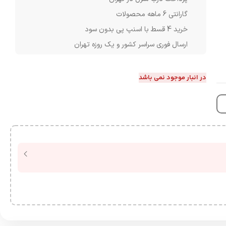
گارانتی 6 ماهه محصولات
خرید 4 قسط با اسنپ پی بدون سود
ارسال فوری سراسر کشور و یک روزه تهران
در انبار موجود نمی باشد