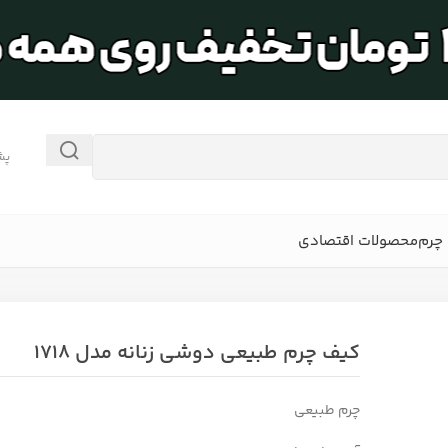
پش
چرم
محصولات اقتصادی
کیف چرم طبیعی دوشی زنانه مدل 1718
چرم طبیعی