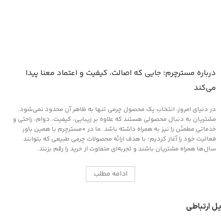
درباره مسترچرم؛ جایی که اصالت، کیفیت و اعتماد معنا پیدا
می‌کند
در دنیای امروز، انتخاب یک محصول چرمی تنها به ظاهر آن محدود نمی‌شود.
مشتریان به دنبال محصولی هستند که علاوه بر زیبایی، کیفیت، دوام، راحتی و
خدماتی مطمئن را نیز به همراه داشته باشد. ما در *مسترچرم با همین باور
فعالیت خود را آغاز کردیم؛ با هدف ارائه محصولات چرمی طبیعی که بتوانند
سال‌ها همراه مشتریان باشند و تجربه‌ای متفاوت از خرید را رقم بزنند.
ادامه مطلب
پل ارتباطی