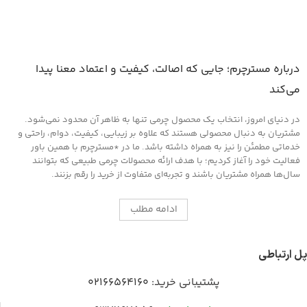
درباره مسترچرم؛ جایی که اصالت، کیفیت و اعتماد معنا پیدا
می‌کند
در دنیای امروز، انتخاب یک محصول چرمی تنها به ظاهر آن محدود نمی‌شود.
مشتریان به دنبال محصولی هستند که علاوه بر زیبایی، کیفیت، دوام، راحتی و
خدماتی مطمئن را نیز به همراه داشته باشد. ما در *مسترچرم با همین باور
فعالیت خود را آغاز کردیم؛ با هدف ارائه محصولات چرمی طبیعی که بتوانند
سال‌ها همراه مشتریان باشند و تجربه‌ای متفاوت از خرید را رقم بزنند.
ادامه مطلب
پل ارتباطی
پشتیبانی خرید:
02166564160