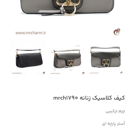
کیف کلاسیک زنانه mrch1790
چرم ترکیبی
آستر پارچه ای