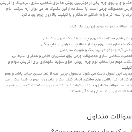
حک و چاپ روی چرم یکی از موثرترین روش‌ ها برای شخصی‌ سازی، برندینگ و افزایش
ارزش محصولات چرمی است. با استفاده از این تکنیک‌ ها می ‌توان آرم شرکت، نام
برند یا اسم افراد را به شکلی ماندگار و با کیفیت بالا روی چرم ایجاد کرد.
در مقاله حاضر به موارد زیر پرداخته شد:
روش‌ های مختلف حک روی چرم مانند حک لیزری و دستی
تکنیک‌ های چاپ روی چرم از جمله چاپ حرارتی و چاپ رنگی
نقش آرم و لوگو در برندینگ و هویت سازمانی
اهمیت شخصی‌ سازی محصولات چرمی برای مشتریان خاص و هدایای تبلیغاتی
نکات مهم در انتخاب نوع چرم، روش اجرا و شرایط نگهداری برای افزایش دوام و
کیفیت
رعایت این اصول باعث می ‌شود محصول چرمی هم از نظر بصری جذاب باشد و هم
ارزش ادراکی بالایی برای مشتری ایجاد کند. حک و چاپ روی چرم به شما امکان می
‌دهد محصولات متمایز و حرفه ‌ای تولید کنید که هم برای استفاده شخصی و هم برای
اهداف تجاری و تبلیغاتی ایده ‌آل هستند.
سوالات متداول