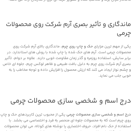
ماندگاری و تأثیر بصری آرم شرکت روی محصولات
چرمی
یکی از مهم ‌ترین مزایای
حک و چاپ روی چرم
، ماندگاری بالای آرم شرکت روی
محصولات چرمی است. آرم ‌های حک‌ شده یا چاپ ‌شده با روش‌ های استاندارد، در
برابر سایش، استفاده روزمره و گذر زمان مقاومت خوبی دارند. علاوه بر دوام، تأثیر
بصری آرم شرکت روی چرم به دلیل بافت طبیعی و ظاهر لوکس چرم، جلوه‌ ای خاص
و چشم‌ نواز ایجاد می ‌کند که ارزش محصول را افزایش داده و توجه مخاطب را به
‌خوبی جلب می‌ نماید.
درج اسم و شخصی ‌سازی محصولات چرمی
درج اسم و شخصی‌ سازی محصولات چرمی
یکی از محبوب‌ ترین کاربردهای حک و چاپ
روی چرم است که به محصولات جلوه ‌ای منحصر به ‌فرد و اختصاصی می ‌بخشد. با
استفاده از حک نام افراد، حروف اختصاری یا نوشته ‌های کوتاه، می ‌توان محصولات