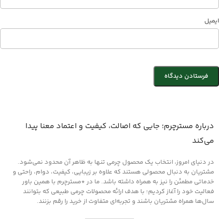
ایمیل
درباره مسترچرم؛ جایی که اصالت، کیفیت و اعتماد معنا پیدا
می‌کند
در دنیای امروز، انتخاب یک محصول چرمی تنها به ظاهر آن محدود نمی‌شود.
مشتریان به دنبال محصولی هستند که علاوه بر زیبایی، کیفیت، دوام، راحتی و
خدماتی مطمئن را نیز به همراه داشته باشد. ما در *مسترچرم با همین باور
فعالیت خود را آغاز کردیم؛ با هدف ارائه محصولات چرمی طبیعی که بتوانند
سال‌ها همراه مشتریان باشند و تجربه‌ای متفاوت از خرید را رقم بزنند.