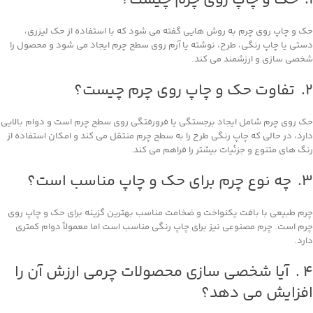
۱. حک و چاپ روی چرم چیست؟
حک و چاپ روی چرم به روش‌ هایی گفته می ‌شود که با استفاده از حک لیزری،
دستی یا چاپ رنگی، طرح، نوشته یا آرم روی سطح چرم ایجاد می ‌شود و محصول را
شخصی‌ سازی و ارزشمند می ‌کند.
۲. تفاوت حک و چاپ روی چرم چیست؟
حک روی چرم شامل ایجاد برجستگی یا فرورفتگی روی سطح چرم است و دوام بالایی
دارد، در حالی که چاپ رنگی طرح را به سطح چرم منتقل می ‌کند و امکان استفاده از
رنگ‌ های متنوع و جزئیات بیشتر را فراهم می‌ کند.
۳. چه نوع چرم برای حک و چاپ مناسب است؟
چرم طبیعی با بافت یکنواخت و ضخامت مناسب بهترین گزینه برای حک و چاپ روی
چرم است. چرم مصنوعی نیز برای چاپ رنگی مناسب است اما معمولاً دوام کمتری
دارد.
۴ . آیا شخصی‌ سازی محصولات چرمی ارزش آن را
افزایش می‌ دهد؟