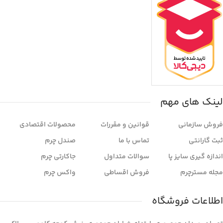
لینک های مهم
فروش سازمانی
قوانین و مقررات
محصولات اقتصادی
ثبت گارانتی
تماس با ما
صندل چرم
اندازه گیری سایز پا
سوالات متداول
جاکارتی چرم
مجله مسترچرم
فروش اقساطی
واکس چرم
اطلاعات فروشگاه