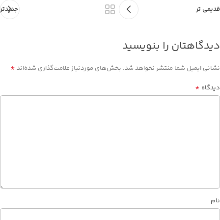
قدیمی تر
جدیدتر
دیدگاهتان را بنویسید
*
نشانی ایمیل شما منتشر نخواهد شد.
بخش‌های موردنیاز علامت‌گذاری شده‌اند
*
دیدگاه
نام