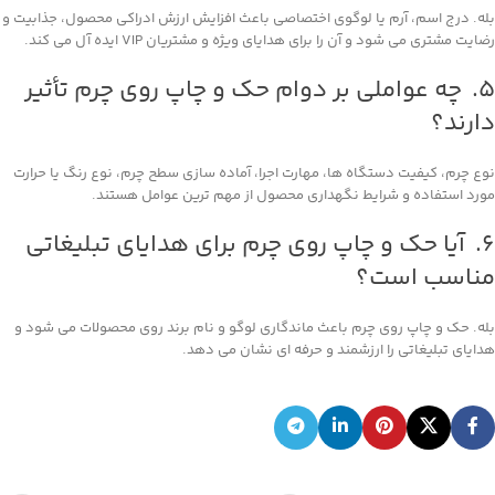
بله. درج اسم، آرم یا لوگوی اختصاصی باعث افزایش ارزش ادراکی محصول، جذابیت و
رضایت مشتری می‌ شود و آن را برای هدایای ویژه و مشتریان VIP ایده ‌آل می‌ کند.
۵. چه عواملی بر دوام حک و چاپ روی چرم تأثیر
دارند؟
نوع چرم، کیفیت دستگاه ‌ها، مهارت اجرا، آماده‌ سازی سطح چرم، نوع رنگ یا حرارت
مورد استفاده و شرایط نگهداری محصول از مهم ‌ترین عوامل هستند.
۶. آیا حک و چاپ روی چرم برای هدایای تبلیغاتی
مناسب است؟
بله. حک و چاپ روی چرم باعث ماندگاری لوگو و نام برند روی محصولات می ‌شود و
هدایای تبلیغاتی را ارزشمند و حرفه ‌ای نشان می ‌دهد.